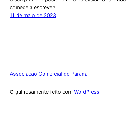
comece a escrever!
11 de maio de 2023
Associação Comercial do Paraná
Orgulhosamente feito com
WordPress